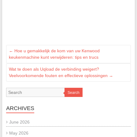
←
Hoe u gemakkelijk de kom van uw Kenwood
keukenmachine kunt verwijderen: tips en trucs
Wat te doen als Uqload de verbinding weigert?
Veelvoorkomende fouten en effectieve oplossingen
→
Search
ARCHIVES
June 2026
May 2026