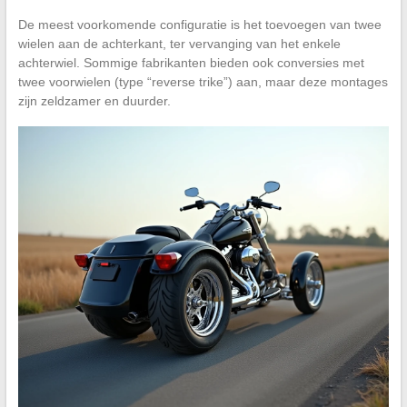
De meest voorkomende configuratie is het toevoegen van twee
wielen aan de achterkant, ter vervanging van het enkele
achterwiel. Sommige fabrikanten bieden ook conversies met
twee voorwielen (type “reverse trike”) aan, maar deze montages
zijn zeldzamer en duurder.