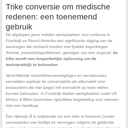
Trike conversie om medische
redenen: een toenemend
gebruik
De afgelopen jaren melden werkplaatsen voor ombouw in
Frankrijk en Noord-Amerika een significante stijging van de
aanvragen die verband houden met fysieke beperkingen.
Artrose, evenwichtsproblemen, gevolgen van een ongeval:
de
trike wordt een toegankelijke oplossing om de
motorpraktijk te behouden
.
Verschillende motorfietserverenigingen en verzekeraars
vermelden expliciet de conversiekits als alternatief voor
bestuurders die niet langer het evenwicht op twee wielen
kunnen behouden. In Frankrijk bieden werkplaatsen zoals US
Motors & Bikes bovendien specifieke begeleiding voor mensen
met een handicap.
Een rijbewijs B is voldoende om een trike te besturen (onder
voorwaarden van leeftijd en vermogen volgens de geldende