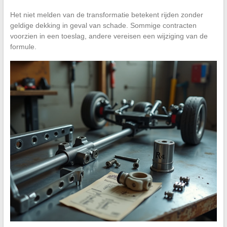
Het niet melden van de transformatie betekent rijden zonder
geldige dekking in geval van schade. Sommige contracten
voorzien in een toeslag, andere vereisen een wijziging van de
formule.