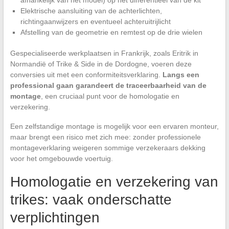
Elektrische aansluiting van de achterlichten,
richtingaanwijzers en eventueel achteruitrijlicht
Afstelling van de geometrie en remtest op de drie wielen
Gespecialiseerde werkplaatsen in Frankrijk, zoals Eritrik in
Normandië of Trike & Side in de Dordogne, voeren deze
conversies uit met een conformiteitsverklaring.
Langs een
professional gaan garandeert de traceerbaarheid van de
montage
, een cruciaal punt voor de homologatie en
verzekering.
Een zelfstandige montage is mogelijk voor een ervaren monteur,
maar brengt een risico met zich mee: zonder professionele
montageverklaring weigeren sommige verzekeraars dekking
voor het omgebouwde voertuig.
Homologatie en verzekering van
trikes: vaak onderschatte
verplichtingen