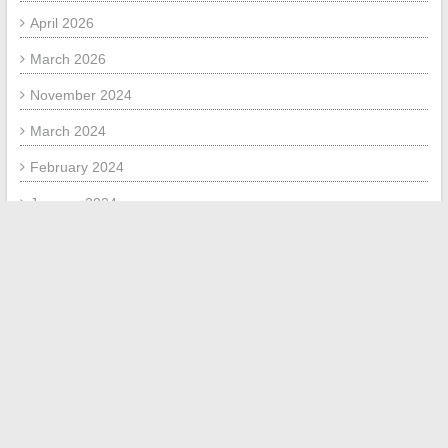
April 2026
March 2026
November 2024
March 2024
February 2024
January 2024
December 2023
September 2023
July 2023
July 2020
May 2020
May 2018