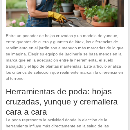
Entre un podador de hojas cruzadas y un modelo de yunque,
entre guantes de cuero y guantes de látex, las diferencias de
rendimiento en el jardín son a menudo más marcadas de lo que
se imagina. Elegir su equipo de jardinería se basa menos en la
marca que en la adecuación entre la herramienta, el suelo
trabajado y el tipo de plantas mantenidas. Este artículo analiza
los criterios de selección que realmente marcan la diferencia en
el terreno.
Herramientas de poda: hojas
cruzadas, yunque y cremallera
cara a cara
La poda representa la actividad donde la elección de la
herramienta influye más directamente en la salud de las