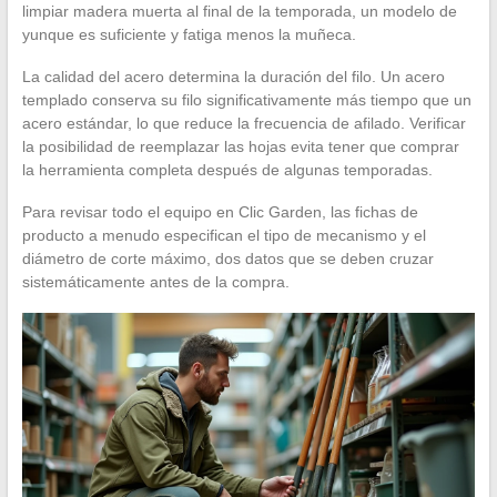
limpiar madera muerta al final de la temporada, un modelo de
yunque es suficiente y fatiga menos la muñeca.
La calidad del acero determina la duración del filo. Un acero
templado conserva su filo significativamente más tiempo que un
acero estándar, lo que reduce la frecuencia de afilado. Verificar
la posibilidad de reemplazar las hojas evita tener que comprar
la herramienta completa después de algunas temporadas.
Para revisar todo el equipo en Clic Garden, las fichas de
producto a menudo especifican el tipo de mecanismo y el
diámetro de corte máximo, dos datos que se deben cruzar
sistemáticamente antes de la compra.