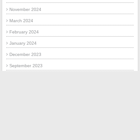
November 2024
March 2024
February 2024
January 2024
December 2023
September 2023
July 2023
July 2020
May 2020
May 2018
January 2018
November 2017