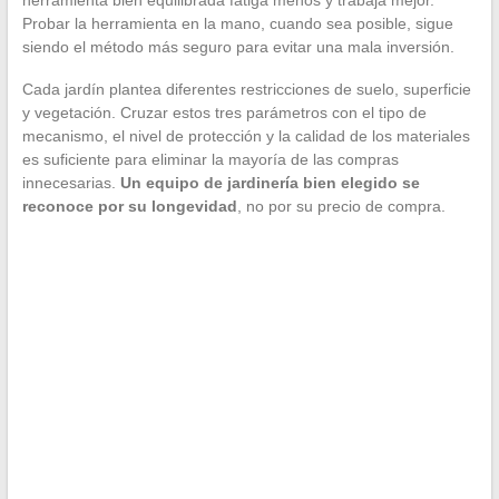
herramienta bien equilibrada fatiga menos y trabaja mejor.
Probar la herramienta en la mano, cuando sea posible, sigue
siendo el método más seguro para evitar una mala inversión.
Cada jardín plantea diferentes restricciones de suelo, superficie
y vegetación. Cruzar estos tres parámetros con el tipo de
mecanismo, el nivel de protección y la calidad de los materiales
es suficiente para eliminar la mayoría de las compras
innecesarias.
Un equipo de jardinería bien elegido se
reconoce por su longevidad
, no por su precio de compra.