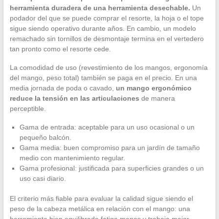
herramienta duradera de una herramienta desechable.
Un
podador del que se puede comprar el resorte, la hoja o el tope
sigue siendo operativo durante años. En cambio, un modelo
remachado sin tornillos de desmontaje termina en el vertedero
tan pronto como el resorte cede.
La comodidad de uso (revestimiento de los mangos, ergonomía
del mango, peso total) también se paga en el precio. En una
media jornada de poda o cavado,
un mango ergonómico
reduce la tensión en las articulaciones
de manera
perceptible.
Gama de entrada: aceptable para un uso ocasional o un
pequeño balcón.
Gama media: buen compromiso para un jardín de tamaño
medio con mantenimiento regular.
Gama profesional: justificada para superficies grandes o un
uso casi diario.
El criterio más fiable para evaluar la calidad sigue siendo el
peso de la cabeza metálica en relación con el mango: una