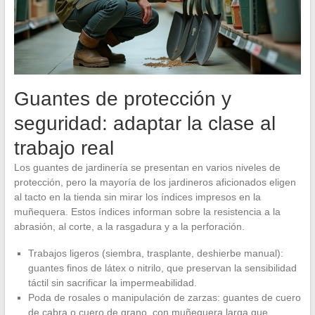
Guantes de protección y
seguridad: adaptar la clase al
trabajo real
Los guantes de jardinería se presentan en varios niveles de
protección, pero la mayoría de los jardineros aficionados eligen
al tacto en la tienda sin mirar los índices impresos en la
muñequera. Estos índices informan sobre la resistencia a la
abrasión, al corte, a la rasgadura y a la perforación.
Trabajos ligeros (siembra, trasplante, deshierbe manual):
guantes finos de látex o nitrilo, que preservan la sensibilidad
táctil sin sacrificar la impermeabilidad.
Poda de rosales o manipulación de zarzas: guantes de cuero
de cabra o cuero de grano, con muñequera larga que