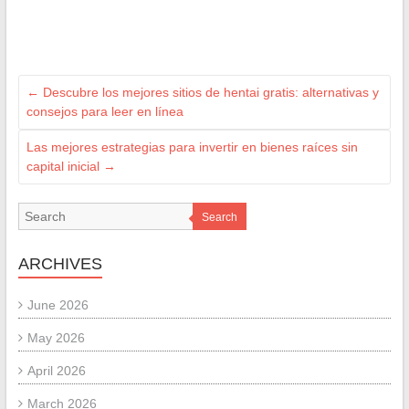
←
Descubre los mejores sitios de hentai gratis: alternativas y
consejos para leer en línea
Las mejores estrategias para invertir en bienes raíces sin
capital inicial
→
Search
ARCHIVES
June 2026
May 2026
April 2026
March 2026