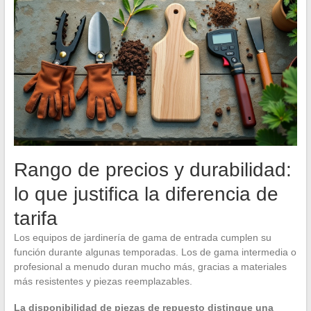
Rango de precios y durabilidad:
lo que justifica la diferencia de
tarifa
Los equipos de jardinería de gama de entrada cumplen su
función durante algunas temporadas. Los de gama intermedia o
profesional a menudo duran mucho más, gracias a materiales
más resistentes y piezas reemplazables.
La disponibilidad de piezas de repuesto distingue una