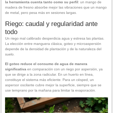
la herramienta cuenta tanto como su perfil
: un mango de
madera de fresno absorbe mejor las vibraciones que un mango
de metal, pero pesa más en sesiones largas.
Riego: caudal y regularidad ante
todo
Un riego mal calibrado desperdicia agua y estresa las plantas.
La elección entre manguera clásica, goteo y microaspersión
depende de la densidad de plantación y de la naturaleza del
suelo.
El goteo reduce el consumo de agua de manera
significativa
en comparación con un riego por aspersión, ya
que se dirige a la zona radicular. En un huerto en línea,
constituye el sistema más eficiente. Para un césped, un
aspersor oscilante cubre mejor la superficie, siempre que se
use temprano por la mañana para limitar la evaporación.