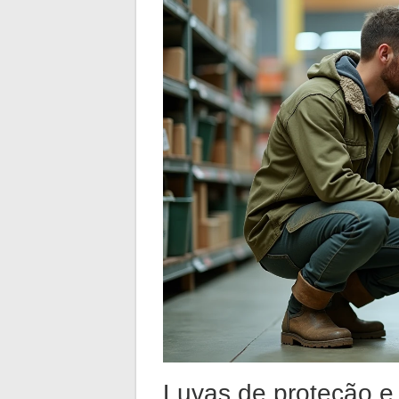
Luvas de proteção e