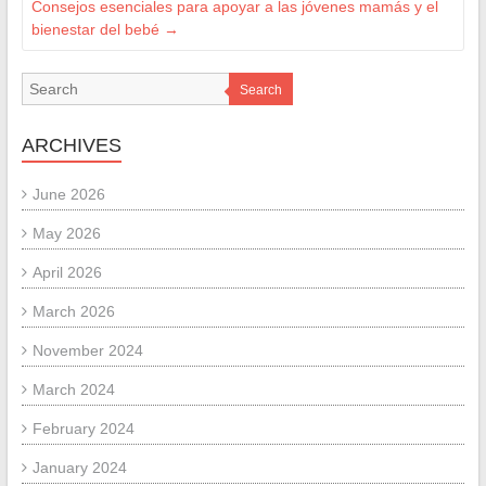
Consejos esenciales para apoyar a las jóvenes mamás y el
bienestar del bebé
→
Search
ARCHIVES
June 2026
May 2026
April 2026
March 2026
November 2024
March 2024
February 2024
January 2024