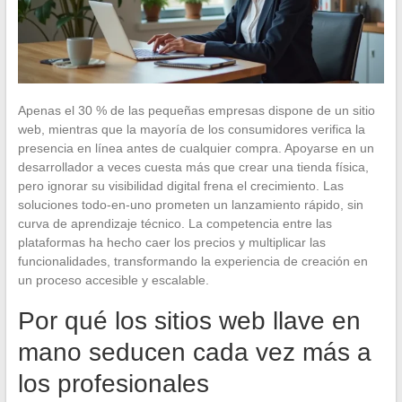
Apenas el 30 % de las pequeñas empresas dispone de un sitio
web, mientras que la mayoría de los consumidores verifica la
presencia en línea antes de cualquier compra. Apoyarse en un
desarrollador a veces cuesta más que crear una tienda física,
pero ignorar su visibilidad digital frena el crecimiento. Las
soluciones todo-en-uno prometen un lanzamiento rápido, sin
curva de aprendizaje técnico. La competencia entre las
plataformas ha hecho caer los precios y multiplicar las
funcionalidades, transformando la experiencia de creación en
un proceso accesible y escalable.
Por qué los sitios web llave en
mano seducen cada vez más a
los profesionales