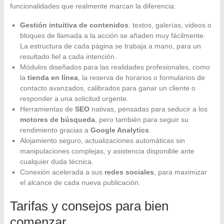
funcionalidades que realmente marcan la diferencia:
Gestión intuitiva de contenidos
: textos, galerías, videos o
bloques de llamada a la acción se añaden muy fácilmente.
La estructura de cada página se trabaja a mano, para un
resultado fiel a cada intención.
Módulos diseñados para las realidades profesionales, como
la
tienda en línea
, la reserva de horarios o formularios de
contacto avanzados, calibrados para ganar un cliente o
responder a una solicitud urgente.
Herramientas de
SEO
nativas, pensadas para seducir a los
motores de búsqueda
, pero también para seguir su
rendimiento gracias a
Google Analytics
.
Alojamiento seguro, actualizaciones automáticas sin
manipulaciones complejas, y asistencia disponible ante
cualquier duda técnica.
Conexión acelerada a sus
redes sociales
, para maximizar
el alcance de cada nueva publicación.
Tarifas y consejos para bien
comenzar