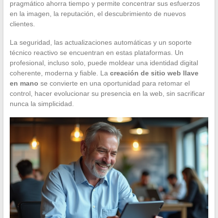
pragmático ahorra tiempo y permite concentrar sus esfuerzos
en la imagen, la reputación, el descubrimiento de nuevos
clientes.
La seguridad, las actualizaciones automáticas y un soporte
técnico reactivo se encuentran en estas plataformas. Un
profesional, incluso solo, puede moldear una identidad digital
coherente, moderna y fiable. La
creación de sitio web llave
en mano
se convierte en una oportunidad para retomar el
control, hacer evolucionar su presencia en la web, sin sacrificar
nunca la simplicidad.