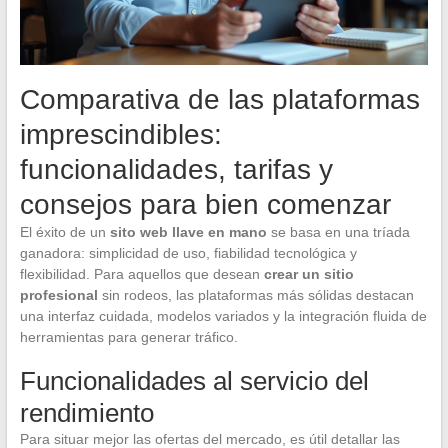
Comparativa de las plataformas
imprescindibles:
funcionalidades, tarifas y
consejos para bien comenzar
El éxito de un
sito web llave en mano
se basa en una tríada
ganadora: simplicidad de uso, fiabilidad tecnológica y
flexibilidad. Para aquellos que desean
crear un sitio
profesional
sin rodeos, las plataformas más sólidas destacan
una interfaz cuidada, modelos variados y la integración fluida de
herramientas para generar tráfico.
Funcionalidades al servicio del
rendimiento
Para situar mejor las ofertas del mercado, es útil detallar las