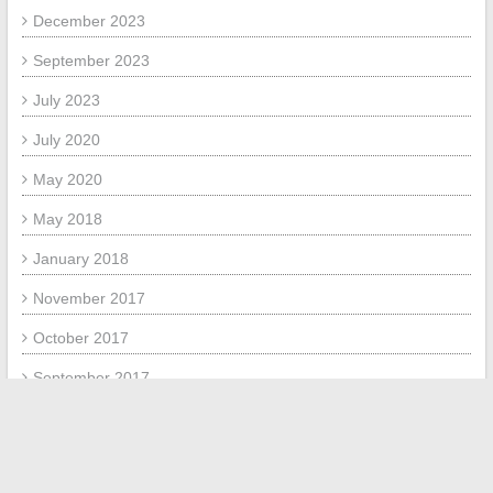
December 2023
September 2023
July 2023
July 2020
May 2020
May 2018
January 2018
November 2017
October 2017
September 2017
May 2017
META