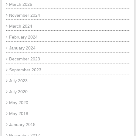
March 2026
November 2024
March 2024
February 2024
January 2024
December 2023
September 2023
July 2023
July 2020
May 2020
May 2018
January 2018
November 2017