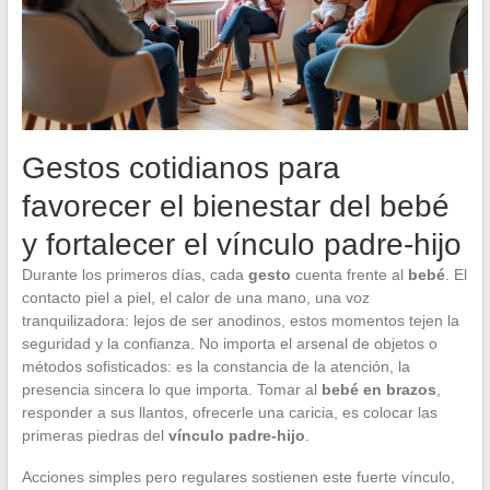
Gestos cotidianos para
favorecer el bienestar del bebé
y fortalecer el vínculo padre-hijo
Durante los primeros días, cada
gesto
cuenta frente al
bebé
. El
contacto piel a piel, el calor de una mano, una voz
tranquilizadora: lejos de ser anodinos, estos momentos tejen la
seguridad y la confianza. No importa el arsenal de objetos o
métodos sofisticados: es la constancia de la atención, la
presencia sincera lo que importa. Tomar al
bebé en brazos
,
responder a sus llantos, ofrecerle una caricia, es colocar las
primeras piedras del
vínculo padre-hijo
.
Acciones simples pero regulares sostienen este fuerte vínculo,