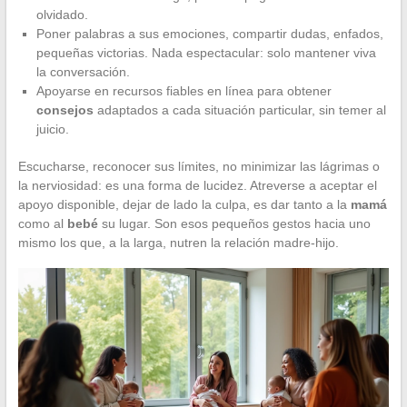
olvidado.
Poner palabras a sus emociones, compartir dudas, enfados,
pequeñas victorias. Nada espectacular: solo mantener viva
la conversación.
Apoyarse en recursos fiables en línea para obtener
consejos
adaptados a cada situación particular, sin temer al
juicio.
Escucharse, reconocer sus límites, no minimizar las lágrimas o
la nerviosidad: es una forma de lucidez. Atreverse a aceptar el
apoyo disponible, dejar de lado la culpa, es dar tanto a la
mamá
como al
bebé
su lugar. Son esos pequeños gestos hacia uno
mismo los que, a la larga, nutren la relación madre-hijo.