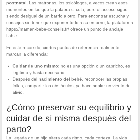
postnatal
. Las matronas, los psicólogos, a veces crean esos
momentos en los que la palabra circula, pero el acceso sigue
siendo desigual de un barrio a otro. Para encontrar escucha y
consejos sin tener que exponer todo a su entorno, la plataforma
https://maman-bebe-conseils.fr/ ofrece un punto de anclaje
fiable.
En este recorrido, ciertos puntos de referencia realmente
marcan la diferencia:
Cuidar de uno mismo
: no es una opción o un capricho, es
legítimo y hasta necesario.
Después del
nacimiento del bebé
, reconocer las propias
fallas, compartir los obstáculos, ya hace soplar un viento de
alivio.
¿Cómo preservar su equilibrio y
cuidar de sí misma después del
parto?
La llegada de un hijo altera cada ritmo, cada certeza. La vida