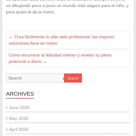
va dibujando poco a poco un mundo más seguro para el niño, y
para quien le da la mano.
←
Crea fácilmente tu sitio web profesional: las mejores
soluciones llave en mano
Cómo encontrar la felicidad interior y revelar su pleno
potencial a diario
→
Search
ARCHIVES
June 2026
May 2026
April 2026