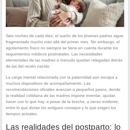
Seis noches de cada diez, el sueño de los jóvenes padres sigue
fragmentado mucho más allá del primer mes. Sin embargo, el
agotamiento físico no siempre se tiene en cuenta durante los
seguimientos médicos postnatales. Las necesidades
elementales de las madres a menudo quedan relegadas detrás
de las del recién nacido.
La carga mental relacionada con la paternidad aún escapa a
muchos dispositivos de acompañamiento. Las
recomendaciones oficiales avanzan a pequeños pasos, donde
la realidad cotidiana de las madres impone inventar, ajustar,
hacer con lo que hay, a pesar de la brecha, a veces evidente,
entre lo que dictan los antiguos consejos y lo que exigen los
tiempos actuales.
Las realidades del postparto: lo