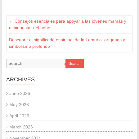
←
Consejos esenciales para apoyar a las jóvenes mamás y
el bienestar del bebé
Descubrir el significado espiritual de la Lemuria: orígenes y
simbolismo profundo
→
Search
ARCHIVES
June 2026
May 2026
April 2026
March 2026
November 2024