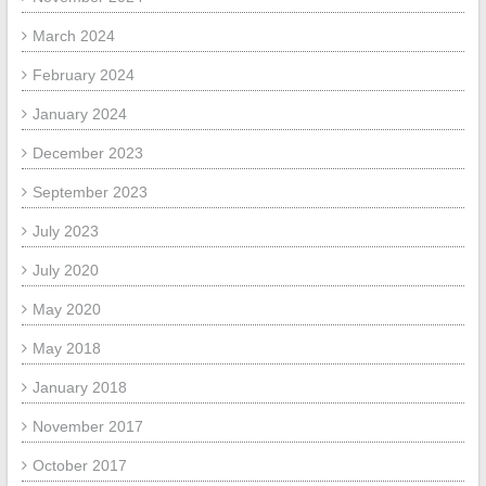
March 2024
February 2024
January 2024
December 2023
September 2023
July 2023
July 2020
May 2020
May 2018
January 2018
November 2017
October 2017