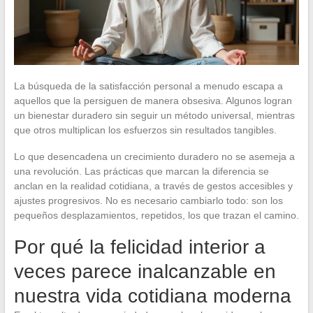
La búsqueda de la satisfacción personal a menudo escapa a
aquellos que la persiguen de manera obsesiva. Algunos logran
un bienestar duradero sin seguir un método universal, mientras
que otros multiplican los esfuerzos sin resultados tangibles.
Lo que desencadena un crecimiento duradero no se asemeja a
una revolución. Las prácticas que marcan la diferencia se
anclan en la realidad cotidiana, a través de gestos accesibles y
ajustes progresivos. No es necesario cambiarlo todo: son los
pequeños desplazamientos, repetidos, los que trazan el camino.
Por qué la felicidad interior a
veces parece inalcanzable en
nuestra vida cotidiana moderna