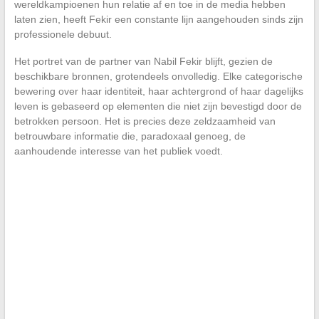
wereldkampioenen hun relatie af en toe in de media hebben
laten zien, heeft Fekir een constante lijn aangehouden sinds zijn
professionele debuut.
Het portret van de partner van Nabil Fekir blijft, gezien de
beschikbare bronnen, grotendeels onvolledig. Elke categorische
bewering over haar identiteit, haar achtergrond of haar dagelijks
leven is gebaseerd op elementen die niet zijn bevestigd door de
betrokken persoon. Het is precies deze zeldzaamheid van
betrouwbare informatie die, paradoxaal genoeg, de
aanhoudende interesse van het publiek voedt.