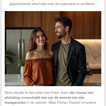
gepubliceerde informatie over dit onderwerp te verifiëren
Deze situatie is niet uniek voor Fekir, maar
zijn niveau van
afsluiting overschrijdt dat van de meeste van zijn
teamgenoten
in de selectie. Waar Florian Thauvin of andere