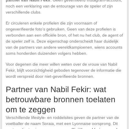
noch een verklaring van de entourage van de speler of zijn
verschillende clubs.
Er circuleren enkele profielen die zijn voornaam of
ongeverifieerde foto’s gebruiken. Geen van deze profielen is
verbonden aan een officiële bron, of het nu het club, de agent of
de speler zelf is. Deze eigenschap onderscheidt haar duidelijk
van de partners van andere wereldkampioenen, wiens accounts
soms honderden duizenden volgers hebben.
Voor degenen die meer willen weten over de vrouw van Nabil
Fekir, blijft voorzichtigheid geboden tegenover de informatie die
wordt verspreid door niet-geverifieerde bronnen.
Partner van Nabil Fekir: wat
betrouwbare bronnen toelaten
om te zeggen
Verschillende lifestyle- en roddelsites geven de partner van de
voetballer de naam Soraia, met een Lyonnaise oorsprong. Dit