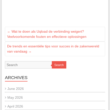
←
Wat te doen als Uqload de verbinding weigert?
Veelvoorkomende fouten en effectieve oplossingen
De trends en essentiële tips voor succes in de zakenwereld
van vandaag
→
Search
ARCHIVES
June 2026
May 2026
April 2026