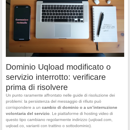
Dominio Uqload modificato o
servizio interrotto: verificare
prima di risolvere
Un punto raramente affrontato nelle guide di risoluzione dei
problemi: la persistenza del messaggio di rifiuto può
corrispondere a un
cambio di dominio o a un’interruzione
volontaria del servizio
. Le piattaforme di hosting video di
questo tipo cambiano regolarmente indirizzo (uqload.com,
uqload.co, varianti con trattino o sottodominio).