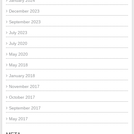
January 2024
December 2023
September 2023
July 2023
July 2020
May 2020
May 2018
January 2018
November 2017
October 2017
September 2017
May 2017