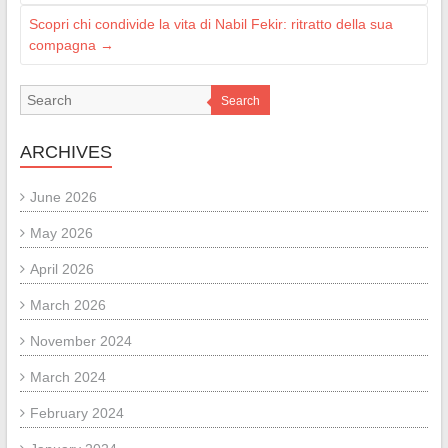
Scopri chi condivide la vita di Nabil Fekir: ritratto della sua
compagna
→
Search
ARCHIVES
June 2026
May 2026
April 2026
March 2026
November 2024
March 2024
February 2024