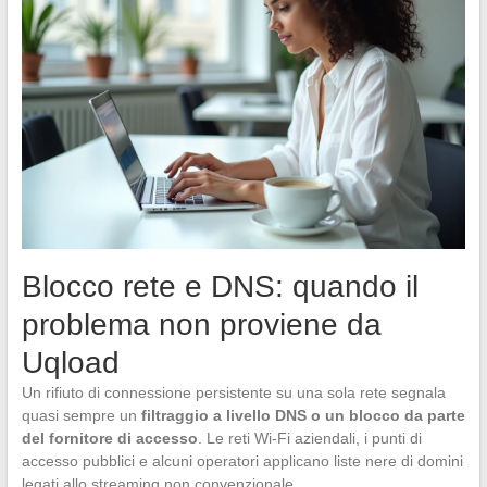
Blocco rete e DNS: quando il
problema non proviene da
Uqload
Un rifiuto di connessione persistente su una sola rete segnala
quasi sempre un
filtraggio a livello DNS o un blocco da parte
del fornitore di accesso
. Le reti Wi-Fi aziendali, i punti di
accesso pubblici e alcuni operatori applicano liste nere di domini
legati allo streaming non convenzionale.