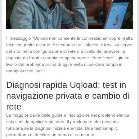
Il messaggio “Uqload non consente la connessione” copre realtà
tecniche molto diverse. A seconda che il blocco si trovi sui server
del sito, nella configurazione di rete o a livello del browser, la
risposta da fornire cambia completamente. Identificare il giusto
livello del problema prima di agire evita di perdere tempo in
manipolazioni inutili.
Diagnosi rapida Uqload: test in
navigazione privata e cambio di
rete
La maggior parte delle guide di risoluzione dei problemi elenca
soluzioni da applicare in serie. Il problema è che nessuna
funziona se la diagnosi iniziale è errata. Due test semplici
permettono di decidere in meno di un minuto.