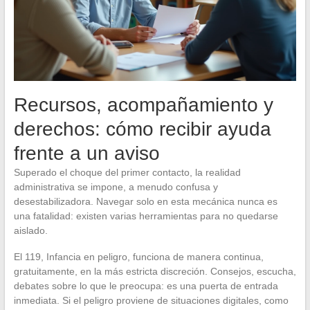
Recursos, acompañamiento y
derechos: cómo recibir ayuda
frente a un aviso
Superado el choque del primer contacto, la realidad
administrativa se impone, a menudo confusa y
desestabilizadora. Navegar solo en esta mecánica nunca es
una fatalidad: existen varias herramientas para no quedarse
aislado.
El 119, Infancia en peligro, funciona de manera continua,
gratuitamente, en la más estricta discreción. Consejos, escucha,
debates sobre lo que le preocupa: es una puerta de entrada
inmediata. Si el peligro proviene de situaciones digitales, como