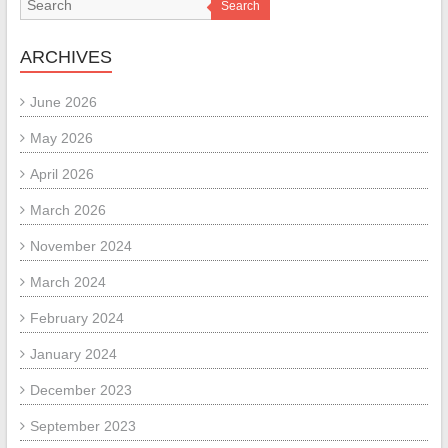
Search
ARCHIVES
June 2026
May 2026
April 2026
March 2026
November 2024
March 2024
February 2024
January 2024
December 2023
September 2023