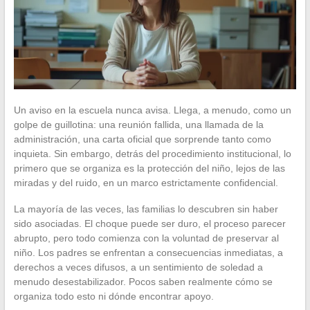
Un aviso en la escuela nunca avisa. Llega, a menudo, como un
golpe de guillotina: una reunión fallida, una llamada de la
administración, una carta oficial que sorprende tanto como
inquieta. Sin embargo, detrás del procedimiento institucional, lo
primero que se organiza es la protección del niño, lejos de las
miradas y del ruido, en un marco estrictamente confidencial.
La mayoría de las veces, las familias lo descubren sin haber
sido asociadas. El choque puede ser duro, el proceso parecer
abrupto, pero todo comienza con la voluntad de preservar al
niño. Los padres se enfrentan a consecuencias inmediatas, a
derechos a veces difusos, a un sentimiento de soledad a
menudo desestabilizador. Pocos saben realmente cómo se
organiza todo esto ni dónde encontrar apoyo.