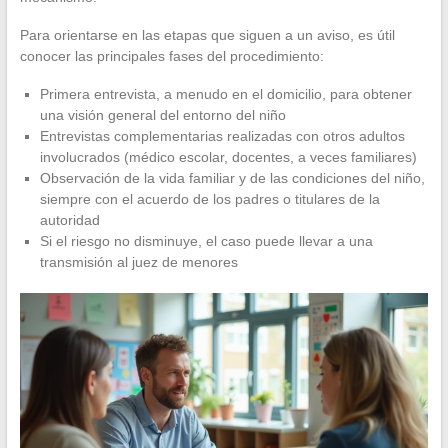
Para orientarse en las etapas que siguen a un aviso, es útil
conocer las principales fases del procedimiento:
Primera entrevista, a menudo en el domicilio, para obtener
una visión general del entorno del niño
Entrevistas complementarias realizadas con otros adultos
involucrados (médico escolar, docentes, a veces familiares)
Observación de la vida familiar y de las condiciones del niño,
siempre con el acuerdo de los padres o titulares de la
autoridad
Si el riesgo no disminuye, el caso puede llevar a una
transmisión al juez de menores