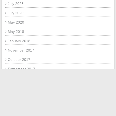
July 2023
July 2020
May 2020
May 2018
January 2018
November 2017
October 2017
September 2017
May 2017
META
Log in