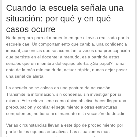
Cuando la escuela señala una
situación: por qué y en qué
casos ocurre
Nada prepara para el momento en que el aviso realizado por la
escuela cae. Un comportamiento que cambia, una confidencia
inusual, ausencias que se acumulan, a veces una preocupación
que persiste en el docente: a menudo, es a partir de estas
señales que un miembro del equipo alerta. ¿Su papel? Tomar
nota de la más mínima duda, actuar rápido, nunca dejar pasar
una señal de alerta.
La escuela no se coloca en una postura de acusación.
Transmite la información, sin condenar, sin investigar por sí
misma. Este relevo tiene como único objetivo hacer llegar una
preocupación y confiar el seguimiento a otras estructuras
competentes; no tiene ni el mandato ni la vocación de decidir.
Varias circunstancias llevan a este tipo de procedimiento por
parte de los equipos educativos. Las situaciones más