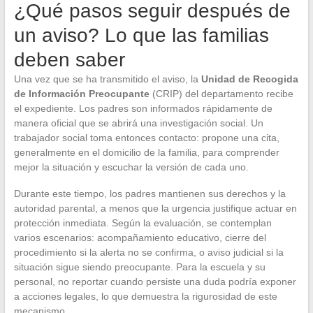
¿Qué pasos seguir después de
un aviso? Lo que las familias
deben saber
Una vez que se ha transmitido el aviso, la
Unidad de Recogida
de Información Preocupante
(CRIP) del departamento recibe
el expediente. Los padres son informados rápidamente de
manera oficial que se abrirá una investigación social. Un
trabajador social toma entonces contacto: propone una cita,
generalmente en el domicilio de la familia, para comprender
mejor la situación y escuchar la versión de cada uno.
Durante este tiempo, los padres mantienen sus derechos y la
autoridad parental, a menos que la urgencia justifique actuar en
protección inmediata. Según la evaluación, se contemplan
varios escenarios: acompañamiento educativo, cierre del
procedimiento si la alerta no se confirma, o aviso judicial si la
situación sigue siendo preocupante. Para la escuela y su
personal, no reportar cuando persiste una duda podría exponer
a acciones legales, lo que demuestra la rigurosidad de este
mecanismo.