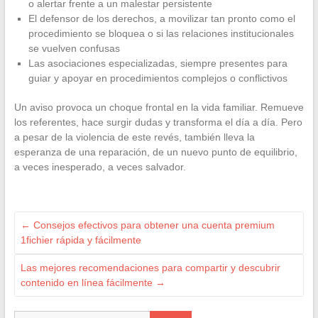
o alertar frente a un malestar persistente
El defensor de los derechos, a movilizar tan pronto como el
procedimiento se bloquea o si las relaciones institucionales
se vuelven confusas
Las asociaciones especializadas, siempre presentes para
guiar y apoyar en procedimientos complejos o conflictivos
Un aviso provoca un choque frontal en la vida familiar. Remueve
los referentes, hace surgir dudas y transforma el día a día. Pero
a pesar de la violencia de este revés, también lleva la
esperanza de una reparación, de un nuevo punto de equilibrio,
a veces inesperado, a veces salvador.
←
Consejos efectivos para obtener una cuenta premium
1fichier rápida y fácilmente
Las mejores recomendaciones para compartir y descubrir
contenido en línea fácilmente
→