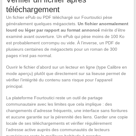
téléchargement
Un fichier ePub ou PDF téléchargé sur Fourtoutici pèse
généralement quelques mégaoctets.
Un fichier anormalement
lourd ou léger par rapport au format annoncé
mérite d’être
examiné avant ouverture. Un ePub qui pèse moins de 100 Ko
est probablement corrompu ou vide. À l’inverse, un PDF de
plusieurs centaines de mégaoctets pour un roman de 300
pages n’est pas normal.
Ouvrir le fichier d’abord sur un lecteur en ligne (type Calibre en
mode aperçu) plutôt que directement sur sa liseuse permet de
vérifier l’intégrité du contenu sans risque pour l’appareil
principal.
La plateforme Fourtoutici reste un outil de partage
communautaire avec les limites que cela implique : des
changements d’adresse fréquents, une interface sans fioritures
et aucune garantie sur la pérennité des liens. Garder une copie
locale de ses téléchargements et vérifier régulièrement
l’adresse active auprès des communautés de lecteurs