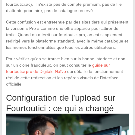
fourtoutici.ac). Il n’existe pas de compte premium, pas de file
d’attente prioritaire, pas de catalogue réservé.
Cette confusion est entretenue par des sites tiers qui présentent
la version « Pro » comme une offre séparée pour attirer du
trafic. Quand on atterrit sur fourtoutici.pro, on est simplement
redirigé vers la plateforme standard, avec le même catalogue et
les mêmes fonctionnalités que tous les autres utilisateurs.
Pour vérifier qu’on se trouve bien sur la bonne interface et non
sur un clone frauduleux, on peut consulter le
guide sur
fourtoutici pro de Digitale Naïve
qui détaille le fonctionnement
réel de cette redirection et les repères visuels de l’interface
officielle.
Configuration de l’upload sur
Fourtoutici : ce qui a changé