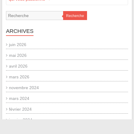
Recherche
ARCHIVES
juin 2026
mai 2026
avril 2026
mars 2026
novembre 2024
mars 2024
février 2024
janvier 2024
décembre 2023