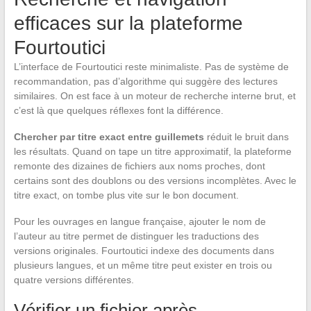
efficaces sur la plateforme
Fourtoutici
L’interface de Fourtoutici reste minimaliste. Pas de système de
recommandation, pas d’algorithme qui suggère des lectures
similaires. On est face à un moteur de recherche interne brut, et
c’est là que quelques réflexes font la différence.
Chercher par titre exact entre guillemets
réduit le bruit dans
les résultats. Quand on tape un titre approximatif, la plateforme
remonte des dizaines de fichiers aux noms proches, dont
certains sont des doublons ou des versions incomplètes. Avec le
titre exact, on tombe plus vite sur le bon document.
Pour les ouvrages en langue française, ajouter le nom de
l’auteur au titre permet de distinguer les traductions des
versions originales. Fourtoutici indexe des documents dans
plusieurs langues, et un même titre peut exister en trois ou
quatre versions différentes.
Vérifier un fichier après