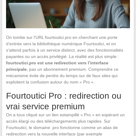
On tombe sur l’URL fourtoutici.pro en cherchant une porte
d’entrée vers la bibliothèque numérique Fourtoutici, et on
s’attend parfois à un service distinct, avec des fonctionnalités
payantes ou un accès privilégié. La réalité est plus simple :
fourtoutici.pro est une redirection vers l’interface
principale
, pas un abonnement premium. Comprendre ce
mécanisme évite de perdre du temps sur de faux sites qui
exploitent la confusion autour du nom « Pro ».
Fourtoutici Pro : redirection ou
vrai service premium
On a tous cliqué sur un lien estampillé « Pro » en espérant un
accès élargi ou des téléchargements plus rapides. Sur
Fourtoutici, le domaine .pro fonctionne comme un alias de
redirection vers la nouvelle interface (par exemple