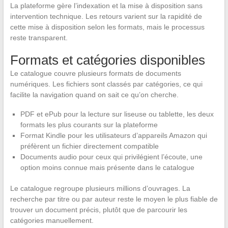
La plateforme gère l’indexation et la mise à disposition sans
intervention technique. Les retours varient sur la rapidité de
cette mise à disposition selon les formats, mais le processus
reste transparent.
Formats et catégories disponibles
Le catalogue couvre plusieurs formats de documents
numériques. Les fichiers sont classés par catégories, ce qui
facilite la navigation quand on sait ce qu’on cherche.
PDF et ePub pour la lecture sur liseuse ou tablette, les deux
formats les plus courants sur la plateforme
Format Kindle pour les utilisateurs d’appareils Amazon qui
préfèrent un fichier directement compatible
Documents audio pour ceux qui privilégient l’écoute, une
option moins connue mais présente dans le catalogue
Le catalogue regroupe plusieurs millions d’ouvrages. La
recherche par titre ou par auteur reste le moyen le plus fiable de
trouver un document précis, plutôt que de parcourir les
catégories manuellement.