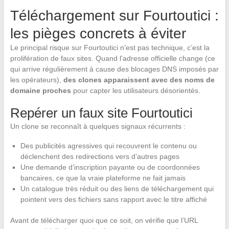
Téléchargement sur Fourtoutici :
les pièges concrets à éviter
Le principal risque sur Fourtoutici n’est pas technique, c’est la
prolifération de faux sites. Quand l’adresse officielle change (ce
qui arrive régulièrement à cause des blocages DNS imposés par
les opérateurs),
des clones apparaissent avec des noms de
domaine proches
pour capter les utilisateurs désorientés.
Repérer un faux site Fourtoutici
Un clone se reconnaît à quelques signaux récurrents :
Des publicités agressives qui recouvrent le contenu ou
déclenchent des redirections vers d’autres pages
Une demande d’inscription payante ou de coordonnées
bancaires, ce que la vraie plateforme ne fait jamais
Un catalogue très réduit ou des liens de téléchargement qui
pointent vers des fichiers sans rapport avec le titre affiché
Avant de télécharger quoi que ce soit, on vérifie que l’URL