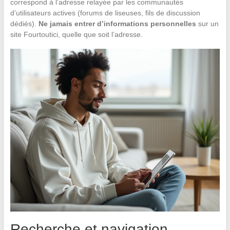
correspond à l’adresse relayée par les communautés
d’utilisateurs actives (forums de liseuses, fils de discussion
dédiés).
Ne jamais entrer d’informations personnelles
sur un
site Fourtoutici, quelle que soit l’adresse.
Recherche et navigation