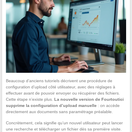
Beaucoup d’anciens tutoriels décrivent une procédure de
configuration d’upload côté utilisateur, avec des réglages à
effectuer avant de pouvoir envoyer ou récupérer des fichiers.
Cette étape n’existe plus.
La nouvelle version de Fourtoutici
supprime la configuration d’upload manuelle
: on accède
directement aux documents sans paramétrage préalable.
Concrètement, cela signifie qu’un nouvel utilisateur peut lancer
une recherche et télécharger un fichier dès sa première visite.