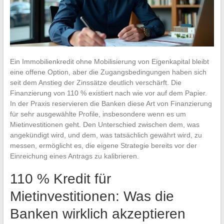
Ein Immobilienkredit ohne Mobilisierung von Eigenkapital bleibt
eine offene Option, aber die Zugangsbedingungen haben sich
seit dem Anstieg der Zinssätze deutlich verschärft. Die
Finanzierung von 110 % existiert nach wie vor auf dem Papier.
In der Praxis reservieren die Banken diese Art von Finanzierung
für sehr ausgewählte Profile, insbesondere wenn es um
Mietinvestitionen geht. Den Unterschied zwischen dem, was
angekündigt wird, und dem, was tatsächlich gewährt wird, zu
messen, ermöglicht es, die eigene Strategie bereits vor der
Einreichung eines Antrags zu kalibrieren.
110 % Kredit für
Mietinvestitionen: Was die
Banken wirklich akzeptieren