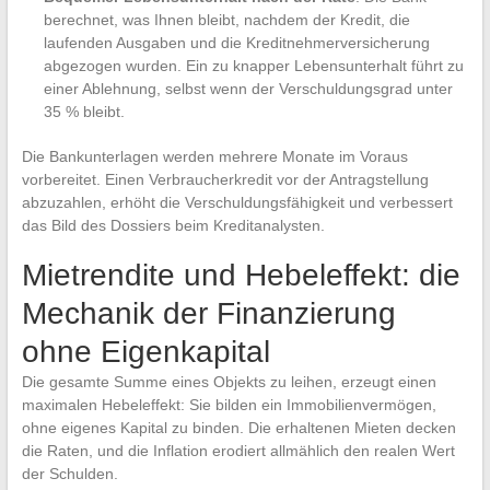
berechnet, was Ihnen bleibt, nachdem der Kredit, die
laufenden Ausgaben und die Kreditnehmerversicherung
abgezogen wurden. Ein zu knapper Lebensunterhalt führt zu
einer Ablehnung, selbst wenn der Verschuldungsgrad unter
35 % bleibt.
Die Bankunterlagen werden mehrere Monate im Voraus
vorbereitet. Einen Verbraucherkredit vor der Antragstellung
abzuzahlen, erhöht die Verschuldungsfähigkeit und verbessert
das Bild des Dossiers beim Kreditanalysten.
Mietrendite und Hebeleffekt: die
Mechanik der Finanzierung
ohne Eigenkapital
Die gesamte Summe eines Objekts zu leihen, erzeugt einen
maximalen Hebeleffekt: Sie bilden ein Immobilienvermögen,
ohne eigenes Kapital zu binden. Die erhaltenen Mieten decken
die Raten, und die Inflation erodiert allmählich den realen Wert
der Schulden.