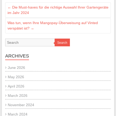
←
Die Must-haves für die richtige Auswahl Ihrer Gartengeräte
im Jahr 2024
Was tun, wenn Ihre Mangopay-Überweisung auf Vinted
verspätet ist?
→
Search
ARCHIVES
June 2026
May 2026
April 2026
March 2026
November 2024
March 2024