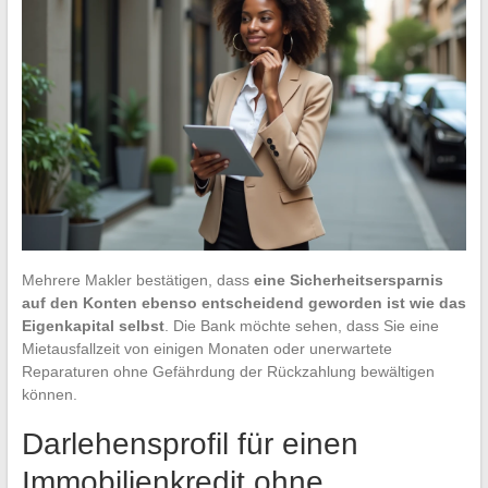
Mehrere Makler bestätigen, dass
eine Sicherheitsersparnis
auf den Konten ebenso entscheidend geworden ist wie das
Eigenkapital selbst
. Die Bank möchte sehen, dass Sie eine
Mietausfallzeit von einigen Monaten oder unerwartete
Reparaturen ohne Gefährdung der Rückzahlung bewältigen
können.
Darlehensprofil für einen
Immobilienkredit ohne