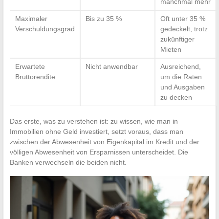
manchmal mehr
Maximaler
Bis zu 35 %
Oft unter 35 %
Verschuldungsgrad
gedeckelt, trotz
zukünftiger
Mieten
Erwartete
Nicht anwendbar
Ausreichend,
Bruttorendite
um die Raten
und Ausgaben
zu decken
Das erste, was zu verstehen ist: zu wissen, wie man in
Immobilien ohne Geld investiert, setzt voraus, dass man
zwischen der Abwesenheit von Eigenkapital im Kredit und der
völligen Abwesenheit von Ersparnissen unterscheidet. Die
Banken verwechseln die beiden nicht.