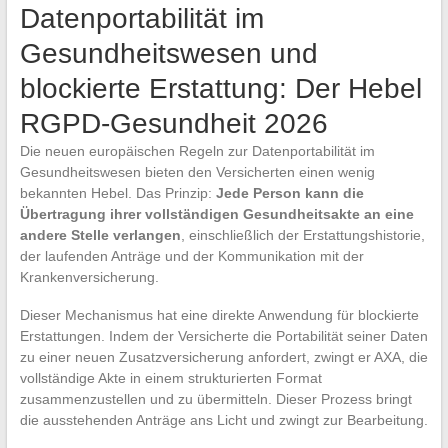
Datenportabilität im
Gesundheitswesen und
blockierte Erstattung: Der Hebel
RGPD-Gesundheit 2026
Die neuen europäischen Regeln zur Datenportabilität im
Gesundheitswesen bieten den Versicherten einen wenig
bekannten Hebel. Das Prinzip:
Jede Person kann die
Übertragung ihrer vollständigen Gesundheitsakte an eine
andere Stelle verlangen
, einschließlich der Erstattungshistorie,
der laufenden Anträge und der Kommunikation mit der
Krankenversicherung.
Dieser Mechanismus hat eine direkte Anwendung für blockierte
Erstattungen. Indem der Versicherte die Portabilität seiner Daten
zu einer neuen Zusatzversicherung anfordert, zwingt er AXA, die
vollständige Akte in einem strukturierten Format
zusammenzustellen und zu übermitteln. Dieser Prozess bringt
die ausstehenden Anträge ans Licht und zwingt zur Bearbeitung.