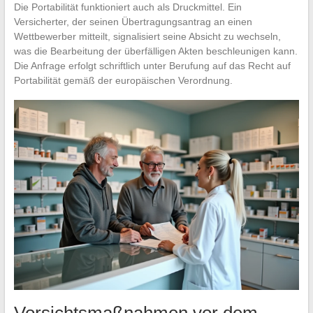
Die Portabilität funktioniert auch als Druckmittel. Ein
Versicherter, der seinen Übertragungsantrag an einen
Wettbewerber mitteilt, signalisiert seine Absicht zu wechseln,
was die Bearbeitung der überfälligen Akten beschleunigen kann.
Die Anfrage erfolgt schriftlich unter Berufung auf das Recht auf
Portabilität gemäß der europäischen Verordnung.