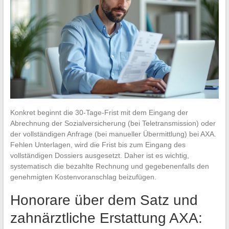
Konkret beginnt die 30-Tage-Frist mit dem Eingang der
Abrechnung der Sozialversicherung (bei Teletransmission) oder
der vollständigen Anfrage (bei manueller Übermittlung) bei AXA.
Fehlen Unterlagen, wird die Frist bis zum Eingang des
vollständigen Dossiers ausgesetzt. Daher ist es wichtig,
systematisch die bezahlte Rechnung und gegebenenfalls den
genehmigten Kostenvoranschlag beizufügen.
Honorare über dem Satz und
zahnärztliche Erstattung AXA: