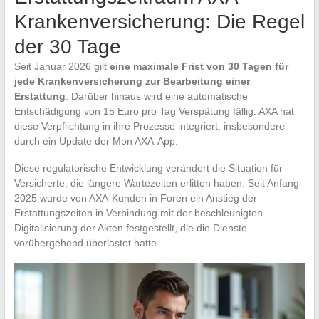
Krankenversicherung: Die Regel
der 30 Tage
Seit Januar 2026 gilt
eine maximale Frist von 30 Tagen für
jede Krankenversicherung zur Bearbeitung einer
Erstattung
. Darüber hinaus wird eine automatische
Entschädigung von 15 Euro pro Tag Verspätung fällig. AXA hat
diese Verpflichtung in ihre Prozesse integriert, insbesondere
durch ein Update der Mon AXA-App.
Diese regulatorische Entwicklung verändert die Situation für
Versicherte, die längere Wartezeiten erlitten haben. Seit Anfang
2025 wurde von AXA-Kunden in Foren ein Anstieg der
Erstattungszeiten in Verbindung mit der beschleunigten
Digitalisierung der Akten festgestellt, die die Dienste
vorübergehend überlastet hatte.