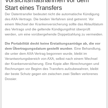
Vorsichtsmaßnahmen vor dem
Start eines Transfers
Der Datentransfer bedeutet nicht die automatische Kündigung
des AXA-Vertrags. Die beiden Verfahren sind getrennt. Vor
einem Wechsel der Krankenversicherung sollte das Ablaufdatum
des Vertrags und die geltende Kündigungsfrist überprüft
werden, um eine vorübergehende Doppelzahlung zu vermeiden.
Die Portabilität deckt keine Erstattungsanträge ab, die vor
dem Übertragungsdatum gestellt wurden
. Eine Behandlung,
die unter dem AXA-Vertrag begonnen wurde, bleibt im
Verantwortungsbereich von AXA, selbst nach einem Wechsel
der Krankenversicherung. Eine Kopie aller Abrechnungen und
Rechnungen vor Beginn des Transfers aufzubewahren, bleibt
der beste Schutz gegen ein zwischen zwei Stellen verlorenes
Dossier.