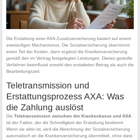
Die Erstattung einer AXA-Zusatzversicherung basiert auf einem
zweistufigen Mechanismus: Die Sozialversicherung übernimmt
einen Teil der Kosten, dann ergänzt die Krankenversicherung
gemäß den im Vertrag festgelegten Leistungen. Dieses gestufte
Verfahren beeinflusst sowohl den erstatteten Betrag als auch die
Bearbeitungszeit.
Teletransmission und
Erstattungsprozess AXA: Was
die Zahlung auslöst
Die
Teletransmission zwischen der Krankenkasse und AXA
ist der Faktor, der die Schnelligkeit der Erstattung bestimmt.
Wenn sie aktiv ist, wird die Abrechnung der Sozialversicherung
automatisch an die Krankenversicherung übermittelt, ohne dass