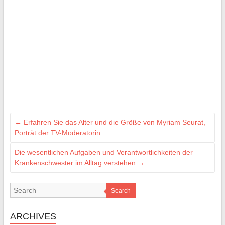
←
Erfahren Sie das Alter und die Größe von Myriam Seurat,
Porträt der TV-Moderatorin
Die wesentlichen Aufgaben und Verantwortlichkeiten der
Krankenschwester im Alltag verstehen
→
Search
ARCHIVES