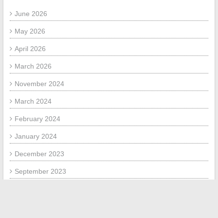
June 2026
May 2026
April 2026
March 2026
November 2024
March 2024
February 2024
January 2024
December 2023
September 2023
July 2023
July 2020